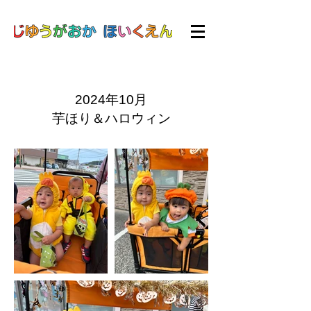
2024年10月
芋ほり＆ハロウィン