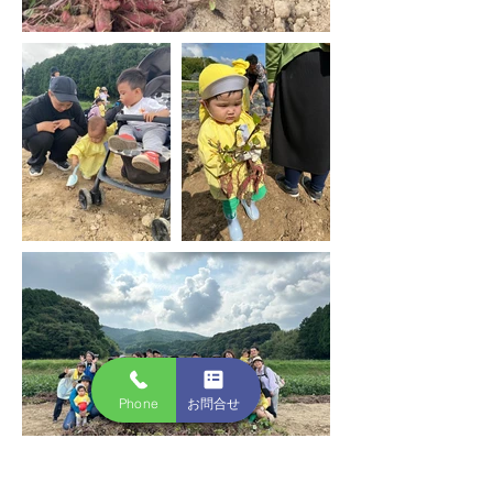
Phone
お問合せ