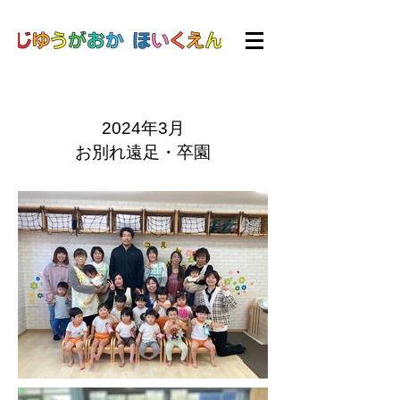
2024年3月
お別れ遠足・卒園