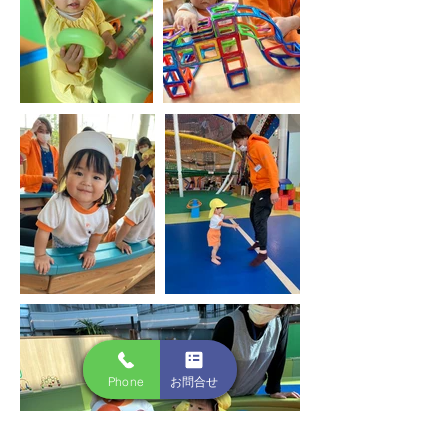
Phone
お問合せ