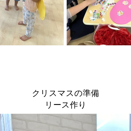
クリスマスの準備
リース作り