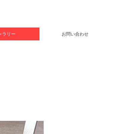
ャラリー
お問い合わせ