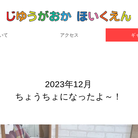
いて
アクセス
ギ
2023年12月
ちょうちょになったよ～！