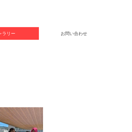
ャラリー
お問い合わせ