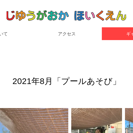
いて
アクセス
ギ
2021年8月「プールあそび」